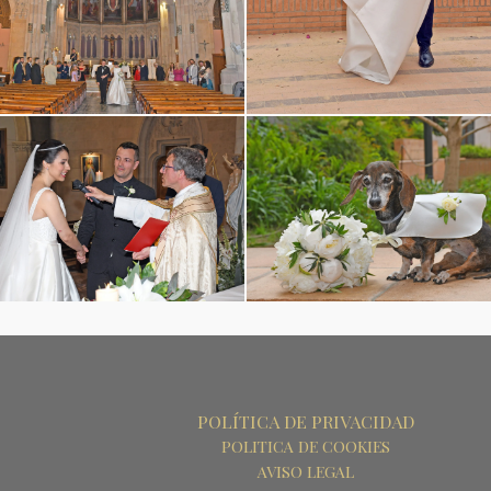
POLÍTICA DE PRIVACIDAD
POLITICA DE COOKIES
AVISO LEGAL