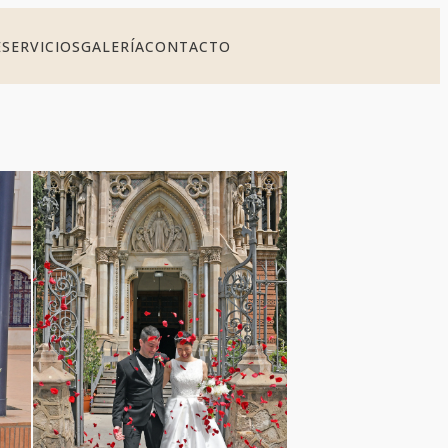
E
SERVICIOS
GALERÍA
CONTACTO