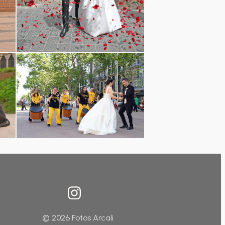
© 2026 Fotos Arcali